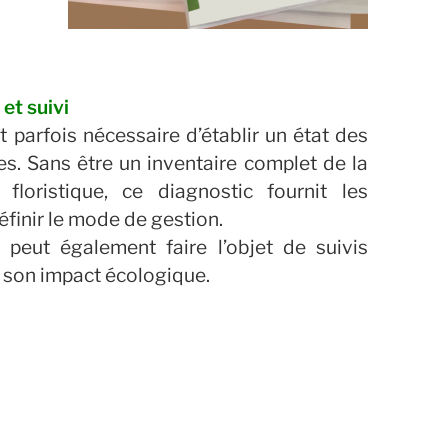
et suivi
st parfois nécessaire d’établir un état des
es. Sans être un inventaire complet de la
 floristique, ce diagnostic fournit les
finir le mode de gestion.
peut également faire l’objet de suivis
r son impact écologique.