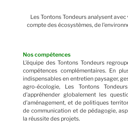
Les Tontons Tondeurs analysent avec v
compte des écosystèmes, de l’environnem
Nos compétences
L’équipe des Tontons Tondeurs regroup
compétences complémentaires. En plus
indispensables en entretien paysager, ges
agro-écologie, Les Tontons Tondeur
d’appréhender globalement les questi
d’aménagement, et de politiques territor
de communication et de pédagogie, aspe
la réussite des projets.