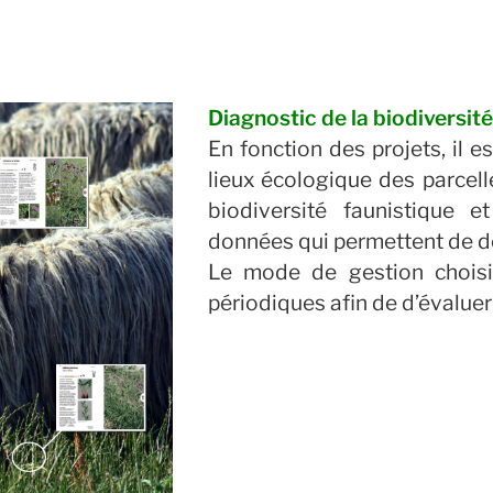
Diagnostic de la biodiversité 
En fonction des projets, il e
lieux écologique des parcell
biodiversité faunistique et
données qui permettent de dé
Le mode de gestion choisi 
périodiques afin de d’évalue