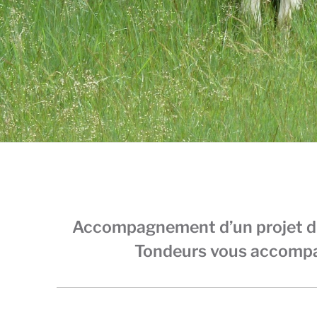
Accompagnement d’un projet d’é
Tondeurs vous accompagn