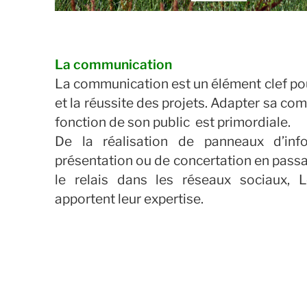
La communication
La communication est un élément clef pou
et la réussite des projets. Adapter sa c
fonction de son public est primordiale.
De la réalisation de panneaux d’inf
présentation ou de concertation en passan
le relais dans les réseaux sociaux,
apportent leur expertise.