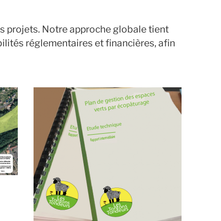
 projets. Notre approche globale tient
ités réglementaires et financières, afin