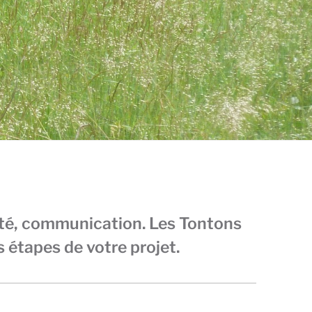
ité, communication. Les Tontons
 étapes de votre projet.